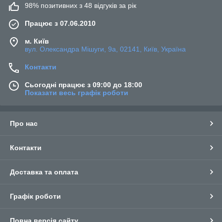
98% позитивних з 48 відгуків за рік
Працює з 07.06.2010
м. Київ
вул. Олександра Мішуги, 9а, 02141, Київ, Україна
Контакти
Сьогодні працює з 09:00 до 18:00
Показати весь графік роботи
Про нас
Контакти
Доставка та оплата
Графік роботи
Повна версія сайту