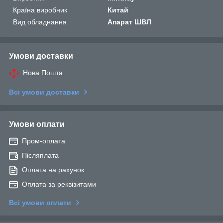
Країна виробник
Китай
Вид обладнання
Апарат ШВЛ
Умови доставки
Нова Пошта
Всі умови доставки
Умови оплати
Пром-оплата
Післяплата
Оплата на рахунок
Оплата за реквізитами
Всі умови оплати