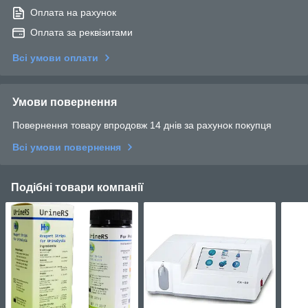
Оплата на рахунок
Оплата за реквізитами
Всі умови оплати
Умови повернення
Повернення товару впродовж 14 днів за рахунок покупця
Всі умови повернення
Подібні товари компанії