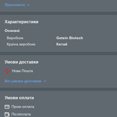
Приховати
Характеристики
Основні
Виробник
Getein Biotech
Країна виробник
Китай
Умови доставки
Нова Пошта
Всі умови доставки
Умови оплати
Пром-оплата
Післяплата