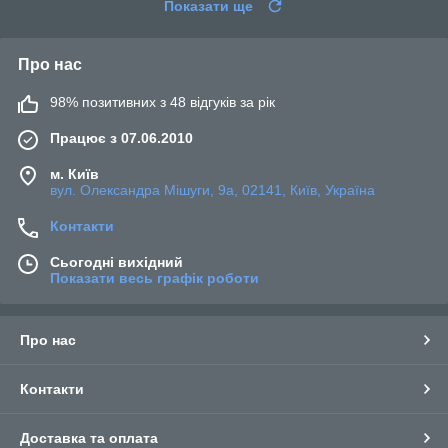
Показати ще
Про нас
98% позитивних з 48 відгуків за рік
Працює з 07.06.2010
м. Київ
вул. Олександра Мішуги, 9а, 02141, Київ, Україна
Контакти
Сьогодні вихідний
Показати весь графік роботи
Про нас
Контакти
Доставка та оплата