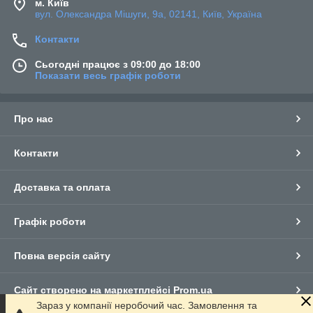
м. Київ
вул. Олександра Мішуги, 9а, 02141, Київ, Україна
Контакти
Сьогодні працює з 09:00 до 18:00
Показати весь графік роботи
Про нас
Контакти
Доставка та оплата
Графік роботи
Повна версія сайту
Сайт створено на маркетплейсі
Prom.ua
Зараз у компанії неробочий час. Замовлення та