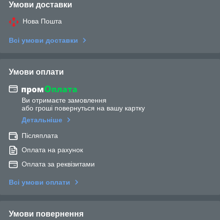
Умови доставки
Нова Пошта
Всі умови доставки
Умови оплати
Ви отримаєте замовлення
або гроші повернуться на вашу картку
Детальніше
Післяплата
Оплата на рахунок
Оплата за реквізитами
Всі умови оплати
Умови повернення