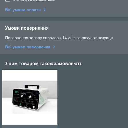
Всі умови оплати
Умови повернення
Повернення товару впродовж 14 днів за рахунок покупця
Всі умови повернення
З цим товаром також замовляють