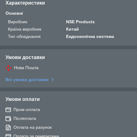
Характеристики
Основні
Виробник
NSE Products
Країна виробник
Китай
Тип обладнання
Ендоскопічна система
Умови доставки
Нова Пошта
Всі умови доставки
Умови оплати
Пром-оплата
Післяплата
Оплата на рахунок
Оплата за реквізитами