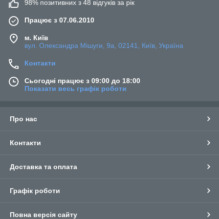
98% позитивних з 48 відгуків за рік
Працює з 07.06.2010
м. Київ
вул. Олександра Мішуги, 9а, 02141, Київ, Україна
Контакти
Сьогодні працює з 09:00 до 18:00
Показати весь графік роботи
Про нас
Контакти
Доставка та оплата
Графік роботи
Повна версія сайту