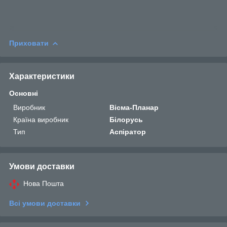
Приховати
Характеристики
Основні
Виробник
Вісма-Планар
Країна виробник
Білорусь
Тип
Аспіратор
Умови доставки
Нова Пошта
Всі умови доставки