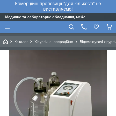
Комерційні пропозиції "для кількості" не
виставляємо!
Медичне та лабораторне обладнання, меблі
Каталог
Хірургічне, операційне
Відсмоктувачі хірургі