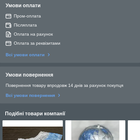
Умови оплати
Пром-оплата
Післяплата
Оплата на рахунок
Оплата за реквізитами
Всі умови оплати
Умови повернення
Повернення товару впродовж 14 днів за рахунок покупця
Всі умови повернення
Подібні товари компанії