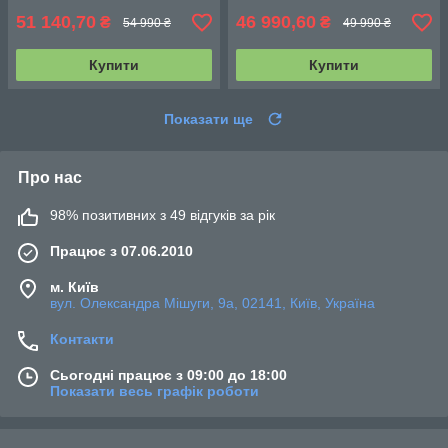
51 140,70
46 990,60
₴
₴
54 990 ₴
49 990 ₴
Купити
Купити
Показати ще
Про нас
98% позитивних з 49 відгуків за рік
Працює з 07.06.2010
м. Київ
вул. Олександра Мішуги, 9а, 02141, Київ, Україна
Контакти
Сьогодні працює з 09:00 до 18:00
Показати весь графік роботи