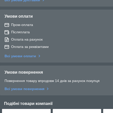
Умови оплати
Пром-оплата
Післяплата
Оплата на рахунок
Оплата за реквізитами
Всі умови оплати
Умови повернення
Повернення товару впродовж 14 днів за рахунок покупця
Всі умови повернення
Подібні товари компанії