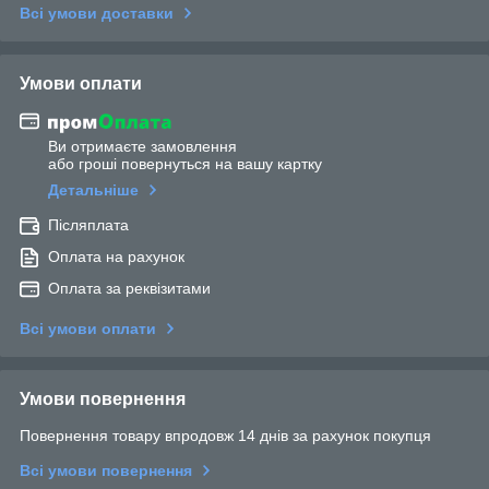
Всі умови доставки
Умови оплати
Ви отримаєте замовлення
або гроші повернуться на вашу картку
Детальніше
Післяплата
Оплата на рахунок
Оплата за реквізитами
Всі умови оплати
Умови повернення
Повернення товару впродовж 14 днів за рахунок покупця
Всі умови повернення