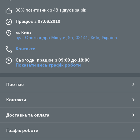
98% позитивних з 48 відгуків за рік
Працює з 07.06.2010
м. Київ
вул. Олександра Мішуги, 9а, 02141, Київ, Україна
Контакти
Сьогодні працює з 09:00 до 18:00
Показати весь графік роботи
Про нас
Контакти
Доставка та оплата
Графік роботи