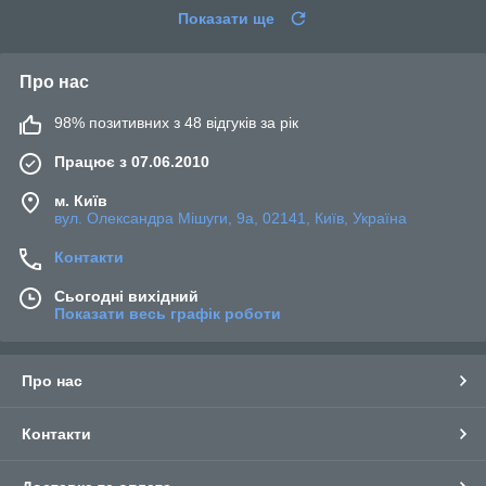
Показати ще
Про нас
98% позитивних з 48 відгуків за рік
Працює з 07.06.2010
м. Київ
вул. Олександра Мішуги, 9а, 02141, Київ, Україна
Контакти
Сьогодні вихідний
Показати весь графік роботи
Про нас
Контакти