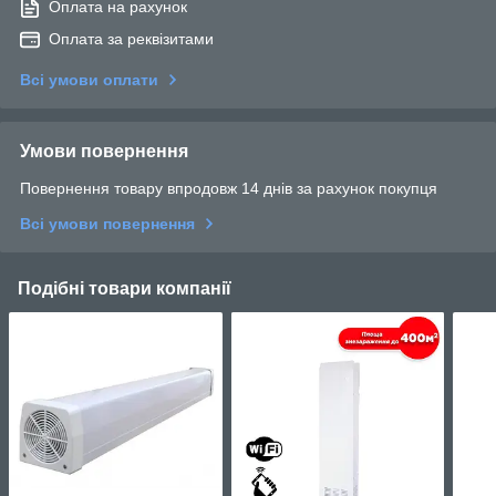
Оплата на рахунок
Оплата за реквізитами
Всі умови оплати
Умови повернення
Повернення товару впродовж 14 днів за рахунок покупця
Всі умови повернення
Подібні товари компанії