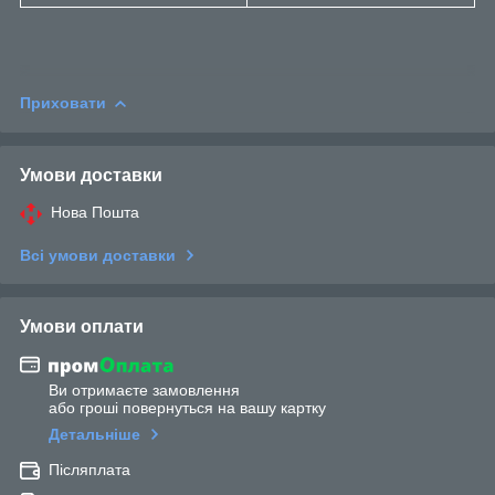
Приховати
Умови доставки
Нова Пошта
Всі умови доставки
Умови оплати
Ви отримаєте замовлення
або гроші повернуться на вашу картку
Детальніше
Післяплата