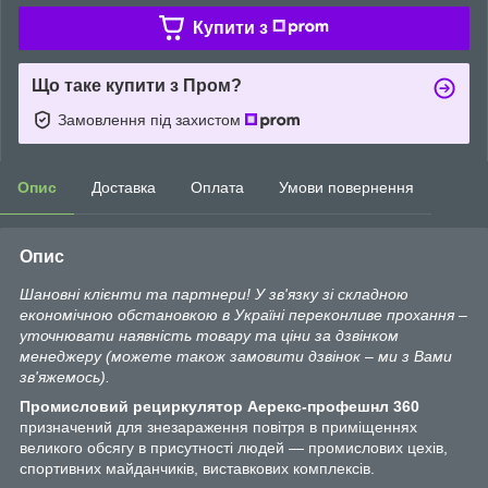
Купити з
Що таке купити з Пром?
Замовлення під захистом
Опис
Доставка
Оплата
Умови повернення
Опис
Шановні клієнти та партнери! У зв'язку зі складною
економічною обстановкою в Україні переконливе прохання –
уточнювати наявність товару та ціни за дзвінком
менеджеру (можете також замовити дзвінок – ми з Вами
зв'яжемось).
Промисловий рециркулятор Аерекс-профешнл 360
призначений для знезараження повітря в приміщеннях
великого обсягу в присутності людей — промислових цехів,
спортивних майданчиків, виставкових комплексів.