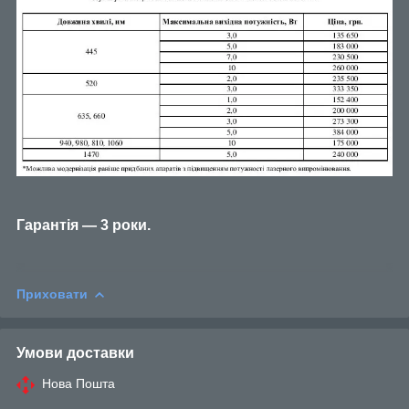
Гарантія — 3 роки.
Приховати
Умови доставки
Нова Пошта