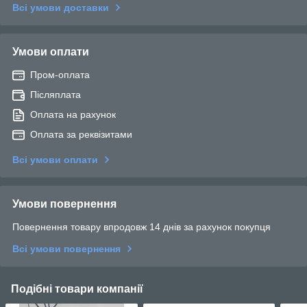
Всі умови доставки
Умови оплати
Пром-оплата
Післяплата
Оплата на рахунок
Оплата за реквізитами
Всі умови оплати
Умови повернення
Повернення товару впродовж 14 днів за рахунок покупця
Всі умови повернення
Подібні товари компанії