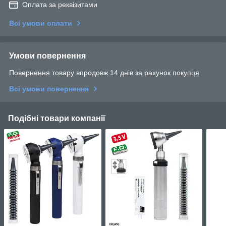
Оплата за реквізитами
Всі умови оплати
Умови повернення
Повернення товару впродовж 14 днів за рахунок покупця
Всі умови повернення
Подібні товари компанії