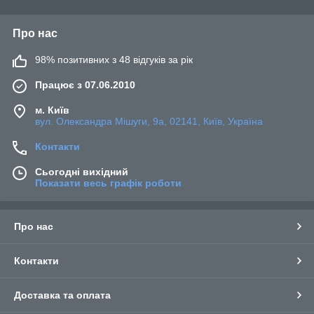
Про нас
98% позитивних з 48 відгуків за рік
Працює з 07.06.2010
м. Київ
вул. Олександра Мішуги, 9а, 02141, Київ, Україна
Контакти
Сьогодні вихідний
Показати весь графік роботи
Про нас
Контакти
Доставка та оплата