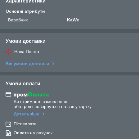
Характеристики
Основні атрибути
Виробник
KaWe
Умови доставки
Нова Пошта
Всі умови доставки
Умови оплати
Ви отримаєте замовлення
або гроші повернуться на вашу картку
Детальніше
Післяплата
Оплата на рахунок