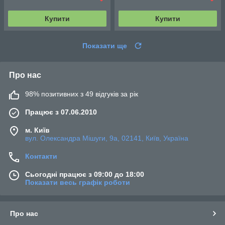
Купити
Купити
Показати ще
Про нас
98% позитивних з 49 відгуків за рік
Працює з 07.06.2010
м. Київ
вул. Олександра Мішуги, 9а, 02141, Київ, Україна
Контакти
Сьогодні працює з 09:00 до 18:00
Показати весь графік роботи
Про нас