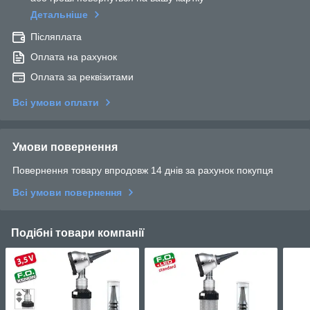
Детальніше
Післяплата
Оплата на рахунок
Оплата за реквізитами
Всі умови оплати
Умови повернення
Повернення товару впродовж 14 днів за рахунок покупця
Всі умови повернення
Подібні товари компанії