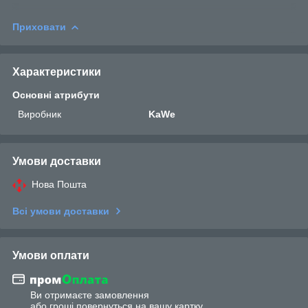
Приховати
Характеристики
Основні атрибути
Виробник
KaWe
Умови доставки
Нова Пошта
Всі умови доставки
Умови оплати
Ви отримаєте замовлення
або гроші повернуться на вашу картку