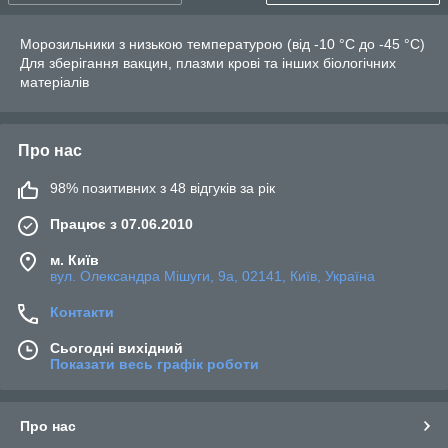
Морозильники з низькою температурою (від -10 °C до -45 °C)
Для зберігання вакцин, плазми крові та інших біологічних
матеріалів
Про нас
98% позитивних з 48 відгуків за рік
Працює з 07.06.2010
м. Київ
вул. Олександра Мішуги, 9а, 02141, Київ, Україна
Контакти
Сьогодні вихідний
Показати весь графік роботи
Про нас