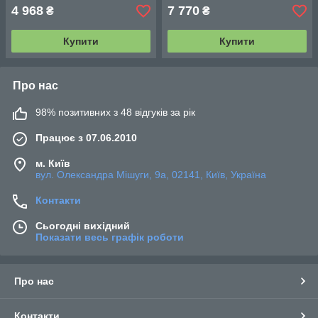
4 968
7 770
₴
₴
Купити
Купити
Про нас
98% позитивних з 48 відгуків за рік
Працює з 07.06.2010
м. Київ
вул. Олександра Мішуги, 9а, 02141, Київ, Україна
Контакти
Сьогодні вихідний
Показати весь графік роботи
Про нас
Контакти