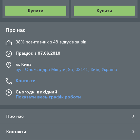
Купити
Купити
Про нас
98% позитивних з 48 відгуків за рік
Працює з 07.06.2010
м. Київ
вул. Олександра Мішуги, 9а, 02141, Київ, Україна
Контакти
Сьогодні вихідний
Показати весь графік роботи
Про нас
Контакти