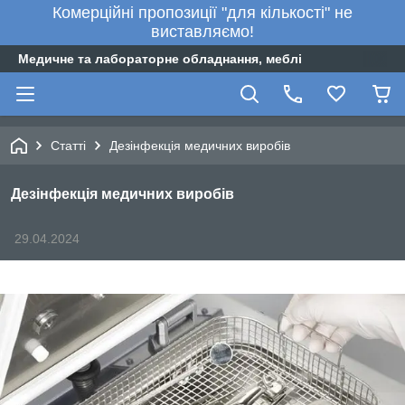
Комерційні пропозиції "для кількості" не
виставляємо!
Медичне та лабораторне обладнання, меблі
Статті
Дезінфекція медичних виробів
Дезінфекція медичних виробів
29.04.2024