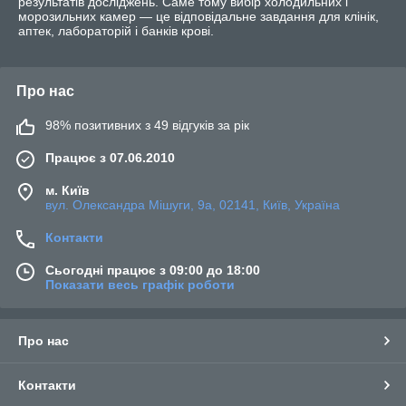
результатів досліджень. Саме тому вибір холодильних і
морозильних камер — це відповідальне завдання для клінік,
аптек, лабораторій і банків крові.
Про нас
98% позитивних з 49 відгуків за рік
Працює з 07.06.2010
м. Київ
вул. Олександра Мішуги, 9а, 02141, Київ, Україна
Контакти
Сьогодні працює з 09:00 до 18:00
Показати весь графік роботи
Про нас
Контакти