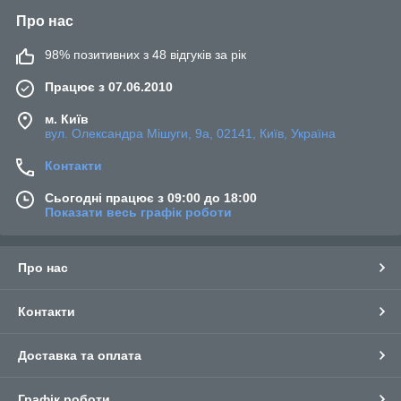
Про нас
98% позитивних з 48 відгуків за рік
Працює з 07.06.2010
м. Київ
вул. Олександра Мішуги, 9а, 02141, Київ, Україна
Контакти
Сьогодні працює з 09:00 до 18:00
Показати весь графік роботи
Про нас
Контакти
Доставка та оплата
Графік роботи