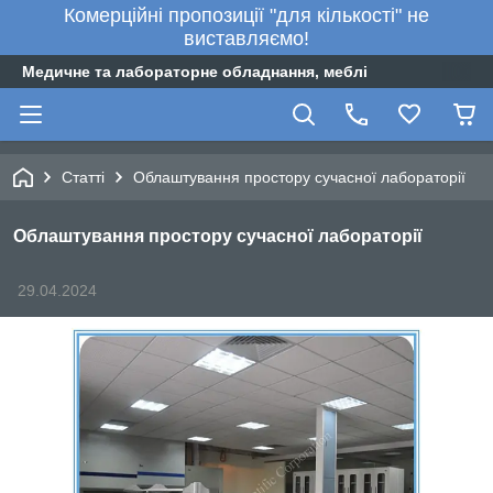
Комерційні пропозиції "для кількості" не
виставляємо!
Медичне та лабораторне обладнання, меблі
Статті
Облаштування простору сучасної лабораторії
Облаштування простору сучасної лабораторії
29.04.2024